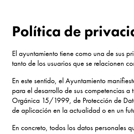
Política de privac
El ayuntamiento tiene como una de sus pri
tanto de los usuarios que se relacionen c
En este sentido, el Ayuntamiento manifiest
para el desarrollo de sus competencias a 
Orgánica 15/1999, de Protección de Datos
de aplicación en la actualidad o en un fut
En concreto, todos los datos personales qu