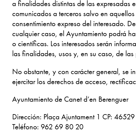
a finalidades distintas de las expresadas 
comunicados a terceros salvo en aquellos
consentimiento expreso del interesado. De
cualquier caso, el Ayuntamiento podrá hace
o científicas. Los interesados serán infor
las finalidades, usos y, en su caso, de la
No obstante, y con carácter general, se i
ejercitar los derechos de acceso, rectifica
Ayuntamiento de Canet d’en Berenguer
Dirección: Plaça Ajuntament 1 CP: 46529
Teléfono: 962 69 80 20